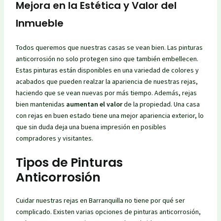
Mejora en la Estética y Valor del
Inmueble
Todos queremos que nuestras casas se vean bien. Las pinturas
anticorrosión no solo protegen sino que también embellecen.
Estas pinturas están disponibles en una variedad de colores y
acabados que pueden realzar la apariencia de nuestras rejas,
haciendo que se vean nuevas por más tiempo. Además, rejas
bien mantenidas
aumentan el valor
de la propiedad. Una casa
con rejas en buen estado tiene una mejor apariencia exterior, lo
que sin duda deja una buena impresión en posibles
compradores y visitantes.
Tipos de Pinturas
Anticorrosión
Cuidar nuestras rejas en Barranquilla no tiene por qué ser
complicado. Existen varias opciones de pinturas anticorrosión,