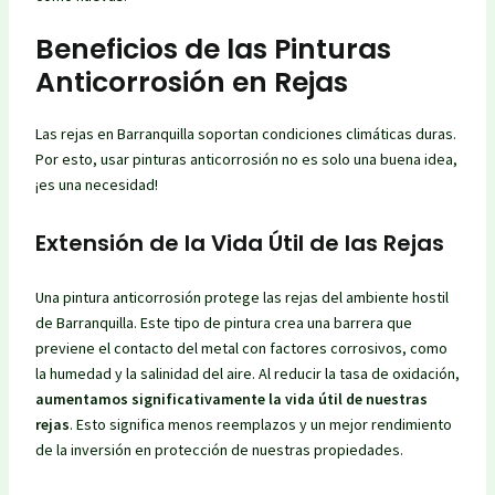
Beneficios de las Pinturas
Anticorrosión en Rejas
Las rejas en Barranquilla soportan condiciones climáticas duras.
Por esto, usar pinturas anticorrosión no es solo una buena idea,
¡es una necesidad!
Extensión de la Vida Útil de las Rejas
Una pintura anticorrosión protege las rejas del ambiente hostil
de Barranquilla. Este tipo de pintura crea una barrera que
previene el contacto del metal con factores corrosivos, como
la humedad y la salinidad del aire. Al reducir la tasa de oxidación,
aumentamos significativamente la vida útil de nuestras
rejas
. Esto significa menos reemplazos y un mejor rendimiento
de la inversión en protección de nuestras propiedades.