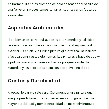
en Barranquilla no es cuestión de solo pasear por el pasillo de
una ferretería. Necesitamos tomar en cuenta varios factores
esenciales.
Aspectos Ambientales
El ambiente en Barranquilla, con su alta humedad y salinidad,
representa un reto serio para cualquier metal expuesto al
exterior. Es crucial elegir una pintura que ofrezca una barrera
efectiva contra estos elementos. Las pinturas a base de epoxy
y poliuretano son opciones robustas porque resisten la
humedad y los productos químicos corrosivos en el aire.
Costos y Durabilidad
A veces, lo barato sale caro. Optemos por una pintura que,
aunque pueda tener un costo inicial más alto, garantice una
mayor durabilidad y menor necesidad de mantenimiento. Las