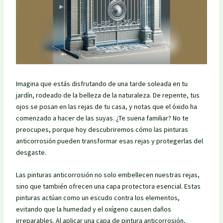
Imagina que estás disfrutando de una tarde soleada en tu
jardín, rodeado de la belleza de la naturaleza. De repente, tus
ojos se posan en las rejas de tu casa, y notas que el óxido ha
comenzado a hacer de las suyas. ¿Te suena familiar? No te
preocupes, porque hoy descubriremos cómo las pinturas
anticorrosión pueden transformar esas rejas y protegerlas del
desgaste.
Las pinturas anticorrosión no solo embellecen nuestras rejas,
sino que también ofrecen una capa protectora esencial. Estas
pinturas actúan como un escudo contra los elementos,
evitando que la humedad y el oxígeno causen daños
irreparables. Al aplicar una capa de pintura anticorrosión,