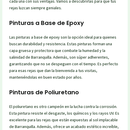
cada una con sus ventajas. Vamos a descubrirlas para que tus
rejas luzcan siempre geniales.
Pinturas a Base de Epoxy
Las pinturas a base de epoxy son la opción ideal para quienes
buscan durabilidad y resistencia. Estas pinturas forman una
capa gruesa y protectora que combate la humedad y la
salinidad de Barranquilla. Además, son súper adherentes,
garantizando que no se despeguen con el tiempo. Es perfecto
para esas rejas que dan la bienvenida a tus visitas,
manteniéndolas en buen estado por años.
Pinturas de Poliuretano
El poliuretano es otro campeón en la lucha contra la corrosión.
Esta pintura resiste el desgaste, los químicos y los rayos UV. Es
excelente para las rejas que están expuestas al sol implacable
de Barranquilla. Además, ofrece un acabado estético increíble,