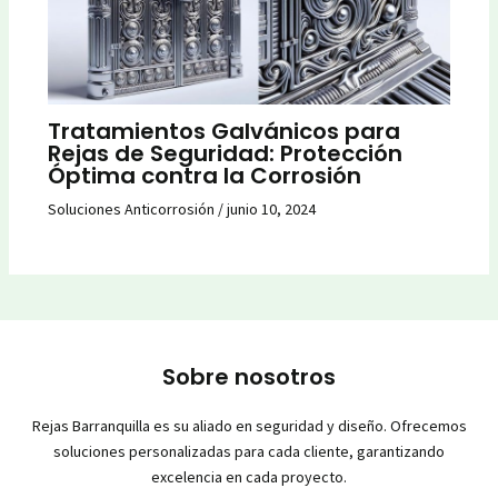
Tratamientos Galvánicos para
Rejas de Seguridad: Protección
Óptima contra la Corrosión
Soluciones Anticorrosión
/
junio 10, 2024
Sobre nosotros
Rejas Barranquilla es su aliado en seguridad y diseño. Ofrecemos
soluciones personalizadas para cada cliente, garantizando
excelencia en cada proyecto.