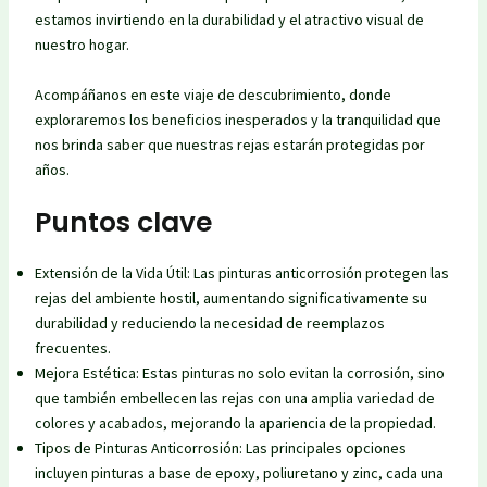
estamos invirtiendo en la durabilidad y el atractivo visual de
nuestro hogar.
Acompáñanos en este viaje de descubrimiento, donde
exploraremos los beneficios inesperados y la tranquilidad que
nos brinda saber que nuestras rejas estarán protegidas por
años.
Puntos clave
Extensión de la Vida Útil: Las pinturas anticorrosión protegen las
rejas del ambiente hostil, aumentando significativamente su
durabilidad y reduciendo la necesidad de reemplazos
frecuentes.
Mejora Estética: Estas pinturas no solo evitan la corrosión, sino
que también embellecen las rejas con una amplia variedad de
colores y acabados, mejorando la apariencia de la propiedad.
Tipos de Pinturas Anticorrosión: Las principales opciones
incluyen pinturas a base de epoxy, poliuretano y zinc, cada una