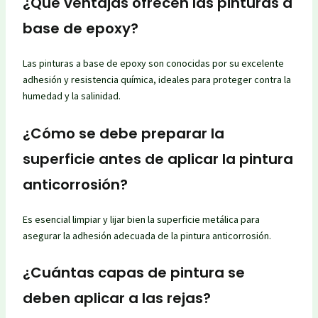
¿Qué ventajas ofrecen las pinturas a
base de epoxy?
Las pinturas a base de epoxy son conocidas por su excelente
adhesión y resistencia química, ideales para proteger contra la
humedad y la salinidad.
¿Cómo se debe preparar la
superficie antes de aplicar la pintura
anticorrosión?
Es esencial limpiar y lijar bien la superficie metálica para
asegurar la adhesión adecuada de la pintura anticorrosión.
¿Cuántas capas de pintura se
deben aplicar a las rejas?