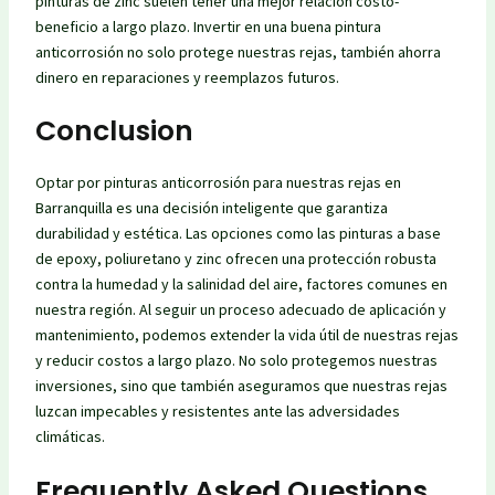
pinturas de zinc suelen tener una mejor relación costo-
beneficio a largo plazo. Invertir en una buena pintura
anticorrosión no solo protege nuestras rejas, también ahorra
dinero en reparaciones y reemplazos futuros.
Conclusion
Optar por pinturas anticorrosión para nuestras rejas en
Barranquilla es una decisión inteligente que garantiza
durabilidad y estética. Las opciones como las pinturas a base
de epoxy, poliuretano y zinc ofrecen una protección robusta
contra la humedad y la salinidad del aire, factores comunes en
nuestra región. Al seguir un proceso adecuado de aplicación y
mantenimiento, podemos extender la vida útil de nuestras rejas
y reducir costos a largo plazo. No solo protegemos nuestras
inversiones, sino que también aseguramos que nuestras rejas
luzcan impecables y resistentes ante las adversidades
climáticas.
Frequently Asked Questions