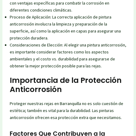
con ventajas específicas para combatir la corrosión en
diferentes condiciones climáticas.
Proceso de Aplicación: La correcta aplicación de pintura
anticorrosión involucra la limpieza y preparación de la
superficie, así como la aplicación en capas para asegurar una
protección duradera.
Consideraciones de Elección: Al elegir una pintura anticorrosión,
es importante considerar factores como los aspectos
ambientales y el costo vs. durabilidad para asegurarse de
obtener la mejor protección posible para las rejas.
Importancia de la Protección
Anticorrosión
Proteger nuestras rejas en Barranquilla no es solo cuestión de
estética; también es vital para la durabilidad. Las pinturas
anticorrosión ofrecen esa protección extra que necesitamos.
Factores Que Contribuyen a la