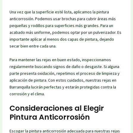
Una vez que la superficie esté lista, aplicamos la pintura
anticorrosión. Podemos usar brochas para cubrir áreas más
pequeñas y rodillos para superficies más grandes. Para un
acabado más uniforme, podemos optar por un pulverizador. Es
importante aplicar al menos dos capas de pintura, dejando
secar bien entre cada una.
Para mantener las rejas en buen estado, inspeccionamos
regularmente buscando signos de daño o desgaste. Si alguna
parte presenta oxidación, repetimos el proceso de limpieza y
aplicación de pintura. Con estos cuidados, nuestras rejas en
Barranquilla lucirán perfectas y estarán protegidas contra la
corrosión y el clima.
Consideraciones al Elegir
Pintura Anticorrosión
Escoger la pintura anticorrosión adecuada para nuestras rejas