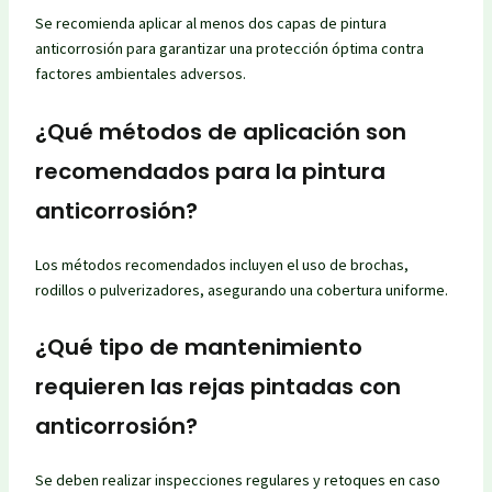
Se recomienda aplicar al menos dos capas de pintura
anticorrosión para garantizar una protección óptima contra
factores ambientales adversos.
¿Qué métodos de aplicación son
recomendados para la pintura
anticorrosión?
Los métodos recomendados incluyen el uso de brochas,
rodillos o pulverizadores, asegurando una cobertura uniforme.
¿Qué tipo de mantenimiento
requieren las rejas pintadas con
anticorrosión?
Se deben realizar inspecciones regulares y retoques en caso