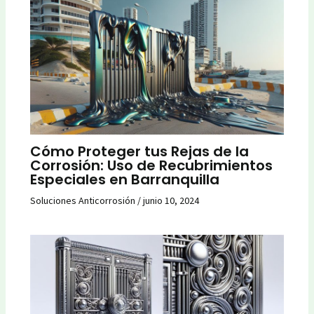
Cómo Proteger tus Rejas de la
Corrosión: Uso de Recubrimientos
Especiales en Barranquilla
Soluciones Anticorrosión
/
junio 10, 2024