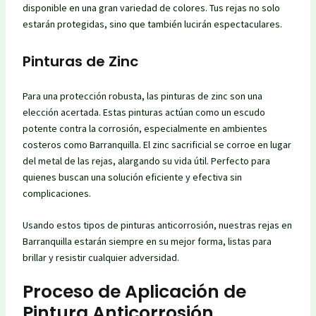
disponible en una gran variedad de colores. Tus rejas no solo
estarán protegidas, sino que también lucirán espectaculares.
Pinturas de Zinc
Para una protección robusta, las pinturas de zinc son una
elección acertada. Estas pinturas actúan como un escudo
potente contra la corrosión, especialmente en ambientes
costeros como Barranquilla. El zinc sacrificial se corroe en lugar
del metal de las rejas, alargando su vida útil. Perfecto para
quienes buscan una solución eficiente y efectiva sin
complicaciones.
Usando estos tipos de pinturas anticorrosión, nuestras rejas en
Barranquilla estarán siempre en su mejor forma, listas para
brillar y resistir cualquier adversidad.
Proceso de Aplicación de
Pintura Anticorrosión