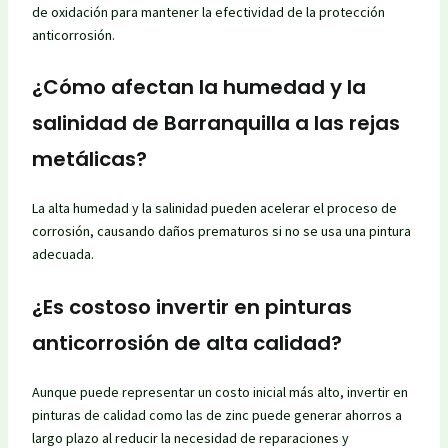
de oxidación para mantener la efectividad de la protección
anticorrosión.
¿Cómo afectan la humedad y la
salinidad de Barranquilla a las rejas
metálicas?
La alta humedad y la salinidad pueden acelerar el proceso de
corrosión, causando daños prematuros si no se usa una pintura
adecuada.
¿Es costoso invertir en pinturas
anticorrosión de alta calidad?
Aunque puede representar un costo inicial más alto, invertir en
pinturas de calidad como las de zinc puede generar ahorros a
largo plazo al reducir la necesidad de reparaciones y