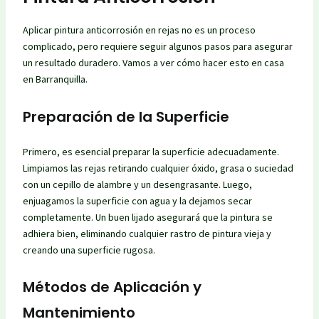
Aplicar pintura anticorrosión en rejas no es un proceso
complicado, pero requiere seguir algunos pasos para asegurar
un resultado duradero. Vamos a ver cómo hacer esto en casa
en Barranquilla.
Preparación de la Superficie
Primero, es esencial preparar la superficie adecuadamente.
Limpiamos las rejas retirando cualquier óxido, grasa o suciedad
con un cepillo de alambre y un desengrasante. Luego,
enjuagamos la superficie con agua y la dejamos secar
completamente. Un buen lijado asegurará que la pintura se
adhiera bien, eliminando cualquier rastro de pintura vieja y
creando una superficie rugosa.
Métodos de Aplicación y
Mantenimiento