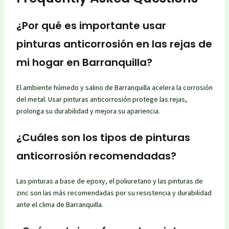
¿Por qué es importante usar
pinturas anticorrosión en las rejas de
mi hogar en Barranquilla?
El ambiente húmedo y salino de Barranquilla acelera la corrosión
del metal. Usar pinturas anticorrosión protege las rejas,
prolonga su durabilidad y mejora su apariencia.
¿Cuáles son los tipos de pinturas
anticorrosión recomendadas?
Las pinturas a base de epoxy, el poliuretano y las pinturas de
zinc son las más recomendadas por su resistencia y durabilidad
ante el clima de Barranquilla.