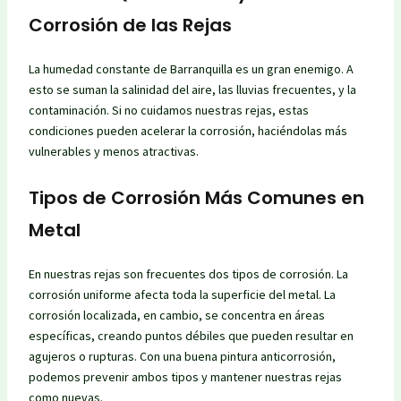
Corrosión de las Rejas
La humedad constante de Barranquilla es un gran enemigo. A
esto se suman la salinidad del aire, las lluvias frecuentes, y la
contaminación. Si no cuidamos nuestras rejas, estas
condiciones pueden acelerar la corrosión, haciéndolas más
vulnerables y menos atractivas.
Tipos de Corrosión Más Comunes en
Metal
En nuestras rejas son frecuentes dos tipos de corrosión. La
corrosión uniforme afecta toda la superficie del metal. La
corrosión localizada, en cambio, se concentra en áreas
específicas, creando puntos débiles que pueden resultar en
agujeros o rupturas. Con una buena pintura anticorrosión,
podemos prevenir ambos tipos y mantener nuestras rejas
como nuevas.