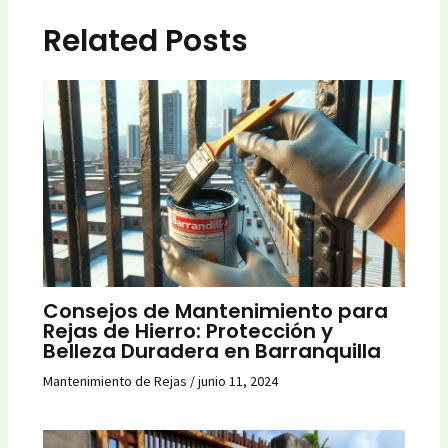
Related Posts
Consejos de Mantenimiento para
Rejas de Hierro: Protección y
Belleza Duradera en Barranquilla
Mantenimiento de Rejas
/
junio 11, 2024