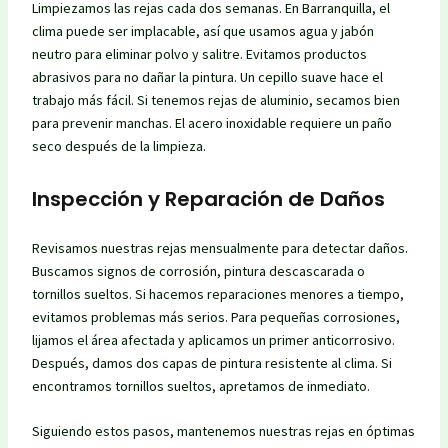
Limpiezamos las rejas cada dos semanas. En Barranquilla, el
clima puede ser implacable, así que usamos agua y jabón
neutro para eliminar polvo y salitre. Evitamos productos
abrasivos para no dañar la pintura. Un cepillo suave hace el
trabajo más fácil. Si tenemos rejas de aluminio, secamos bien
para prevenir manchas. El acero inoxidable requiere un paño
seco después de la limpieza.
Inspección y Reparación de Daños
Revisamos nuestras rejas mensualmente para detectar daños.
Buscamos signos de corrosión, pintura descascarada o
tornillos sueltos. Si hacemos reparaciones menores a tiempo,
evitamos problemas más serios. Para pequeñas corrosiones,
lijamos el área afectada y aplicamos un primer anticorrosivo.
Después, damos dos capas de pintura resistente al clima. Si
encontramos tornillos sueltos, apretamos de inmediato.
Siguiendo estos pasos, mantenemos nuestras rejas en óptimas