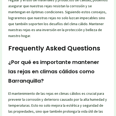
asegurar que nuestras rejas resistan la corrosión y se
mantengan en óptimas condiciones. Siguiendo estos consejos,
lograremos que nuestras rejas no solo luzcan impecables sino
que también soporten los desafíos del clima cálido. Mantener
nuestras rejas es una inversión en la protección y belleza de
nuestro hogar.
Frequently Asked Questions
¿Por qué es importante mantener
las rejas en climas cálidos como
Barranquilla?
El mantenimiento de las rejas en climas cálidos es crucial para
prevenir la corrosión y deterioro causado por la alta humedad y
temperaturas. Esto no solo mejora la estética y seguridad de
las propiedades, sino que también prolonga la vida útil de las