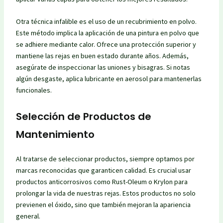
Otra técnica infalible es el uso de un recubrimiento en polvo.
Este método implica la aplicación de una pintura en polvo que
se adhiere mediante calor. Ofrece una protección superior y
mantiene las rejas en buen estado durante años. Además,
asegúrate de inspeccionar las uniones y bisagras. Si notas
algún desgaste, aplica lubricante en aerosol para mantenerlas
funcionales.
Selección de Productos de
Mantenimiento
Al tratarse de seleccionar productos, siempre optamos por
marcas reconocidas que garanticen calidad. Es crucial usar
productos anticorrosivos como Rust-Oleum o Krylon para
prolongar la vida de nuestras rejas. Estos productos no solo
previenen el óxido, sino que también mejoran la apariencia
general.