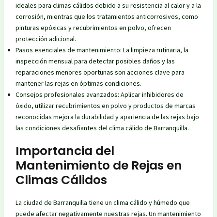
ideales para climas cálidos debido a su resistencia al calor y a la
corrosión, mientras que los tratamientos anticorrosivos, como
pinturas epóxicas y recubrimientos en polvo, ofrecen
protección adicional.
Pasos esenciales de mantenimiento: La limpieza rutinaria, la
inspección mensual para detectar posibles daños y las
reparaciones menores oportunas son acciones clave para
mantener las rejas en óptimas condiciones.
Consejos profesionales avanzados: Aplicar inhibidores de
óxido, utilizar recubrimientos en polvo y productos de marcas
reconocidas mejora la durabilidad y apariencia de las rejas bajo
las condiciones desafiantes del clima cálido de Barranquilla.
Importancia del
Mantenimiento de Rejas en
Climas Cálidos
La ciudad de Barranquilla tiene un clima cálido y húmedo que
puede afectar negativamente nuestras rejas. Un mantenimiento