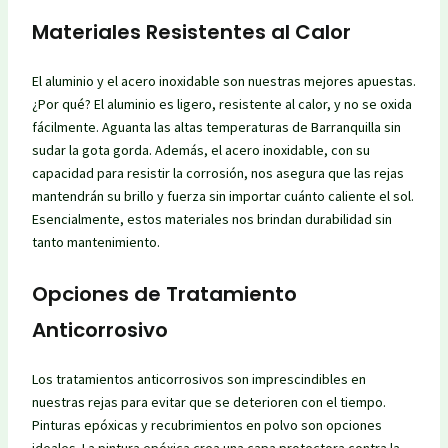
Materiales Resistentes al Calor
El aluminio y el acero inoxidable son nuestras mejores apuestas.
¿Por qué? El aluminio es ligero, resistente al calor, y no se oxida
fácilmente. Aguanta las altas temperaturas de Barranquilla sin
sudar la gota gorda. Además, el acero inoxidable, con su
capacidad para resistir la corrosión, nos asegura que las rejas
mantendrán su brillo y fuerza sin importar cuánto caliente el sol.
Esencialmente, estos materiales nos brindan durabilidad sin
tanto mantenimiento.
Opciones de Tratamiento
Anticorrosivo
Los tratamientos anticorrosivos son imprescindibles en
nuestras rejas para evitar que se deterioren con el tiempo.
Pinturas epóxicas y recubrimientos en polvo son opciones