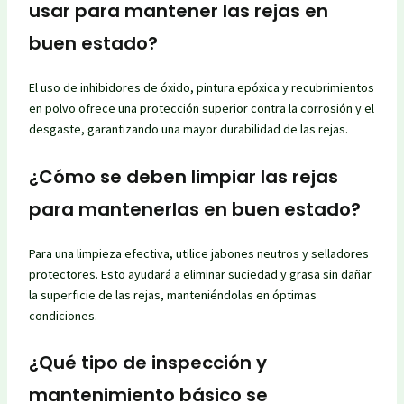
usar para mantener las rejas en
buen estado?
El uso de inhibidores de óxido, pintura epóxica y recubrimientos
en polvo ofrece una protección superior contra la corrosión y el
desgaste, garantizando una mayor durabilidad de las rejas.
¿Cómo se deben limpiar las rejas
para mantenerlas en buen estado?
Para una limpieza efectiva, utilice jabones neutros y selladores
protectores. Esto ayudará a eliminar suciedad y grasa sin dañar
la superficie de las rejas, manteniéndolas en óptimas
condiciones.
¿Qué tipo de inspección y
mantenimiento básico se