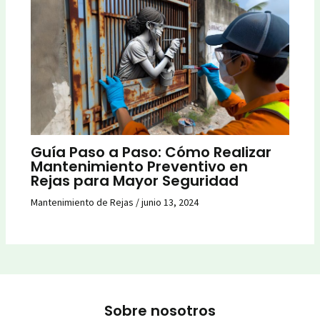
Guía Paso a Paso: Cómo Realizar
Mantenimiento Preventivo en
Rejas para Mayor Seguridad
Mantenimiento de Rejas
/
junio 13, 2024
Sobre nosotros