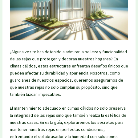
¿Alguna vez te has detenido a admirar la belleza y funcionalidad
de las rejas que protegen y decoran nuestros hogares? En
climas cálidos, estas estructuras enfrentan desafíos únicos que
pueden afectar su durabilidad y apariencia. Nosotros, como
guardianes de nuestros espacios, queremos asegurarnos de
que nuestras rejas no solo cumplan su propósito, sino que
también luzcan impecables.
El mantenimiento adecuado en climas cálidos no solo preserva
la integridad de las rejas sino que también realza la estética de
nuestras casas. En esta guía, exploraremos los secretos para
mantener nuestras rejas en perfectas condiciones,
enfrentando el sol abrasador y la humedad con soluciones