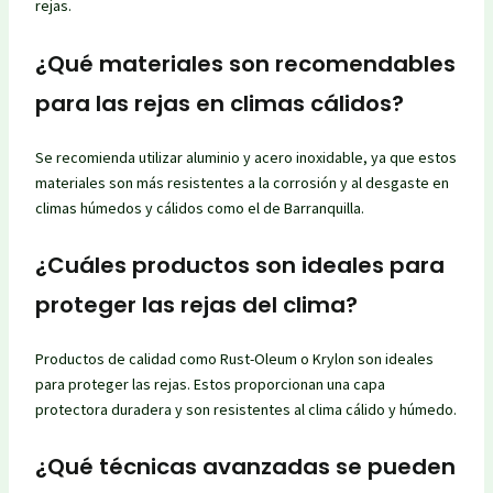
rejas.
¿Qué materiales son recomendables
para las rejas en climas cálidos?
Se recomienda utilizar aluminio y acero inoxidable, ya que estos
materiales son más resistentes a la corrosión y al desgaste en
climas húmedos y cálidos como el de Barranquilla.
¿Cuáles productos son ideales para
proteger las rejas del clima?
Productos de calidad como Rust-Oleum o Krylon son ideales
para proteger las rejas. Estos proporcionan una capa
protectora duradera y son resistentes al clima cálido y húmedo.
¿Qué técnicas avanzadas se pueden