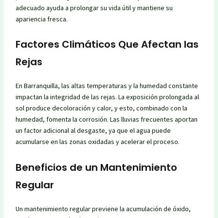
adecuado ayuda a prolongar su vida útil y mantiene su
apariencia fresca.
Factores Climáticos Que Afectan las
Rejas
En Barranquilla, las altas temperaturas y la humedad constante
impactan la integridad de las rejas. La exposición prolongada al
sol produce decoloración y calor, y esto, combinado con la
humedad, fomenta la corrosión. Las lluvias frecuentes aportan
un factor adicional al desgaste, ya que el agua puede
acumularse en las zonas oxidadas y acelerar el proceso.
Beneficios de un Mantenimiento
Regular
Un mantenimiento regular previene la acumulación de óxido,