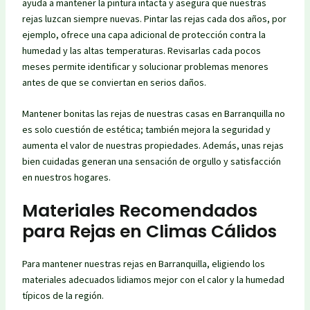
ayuda a mantener la pintura intacta y asegura que nuestras
rejas luzcan siempre nuevas. Pintar las rejas cada dos años, por
ejemplo, ofrece una capa adicional de protección contra la
humedad y las altas temperaturas. Revisarlas cada pocos
meses permite identificar y solucionar problemas menores
antes de que se conviertan en serios daños.
Mantener bonitas las rejas de nuestras casas en Barranquilla no
es solo cuestión de estética; también mejora la seguridad y
aumenta el valor de nuestras propiedades. Además, unas rejas
bien cuidadas generan una sensación de orgullo y satisfacción
en nuestros hogares.
Materiales Recomendados
para Rejas en Climas Cálidos
Para mantener nuestras rejas en Barranquilla, eligiendo los
materiales adecuados lidiamos mejor con el calor y la humedad
típicos de la región.