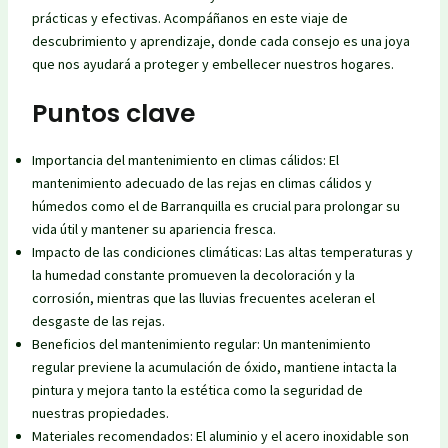
prácticas y efectivas. Acompáñanos en este viaje de
descubrimiento y aprendizaje, donde cada consejo es una joya
que nos ayudará a proteger y embellecer nuestros hogares.
Puntos clave
Importancia del mantenimiento en climas cálidos: El
mantenimiento adecuado de las rejas en climas cálidos y
húmedos como el de Barranquilla es crucial para prolongar su
vida útil y mantener su apariencia fresca.
Impacto de las condiciones climáticas: Las altas temperaturas y
la humedad constante promueven la decoloración y la
corrosión, mientras que las lluvias frecuentes aceleran el
desgaste de las rejas.
Beneficios del mantenimiento regular: Un mantenimiento
regular previene la acumulación de óxido, mantiene intacta la
pintura y mejora tanto la estética como la seguridad de
nuestras propiedades.
Materiales recomendados: El aluminio y el acero inoxidable son