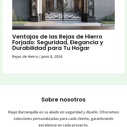
Ventajas de las Rejas de Hierro
Forjado: Seguridad, Elegancia y
Durabilidad para Tu Hogar
Rejas de Hierro
/
junio 8, 2024
Sobre nosotros
Rejas Barranquilla es su aliado en seguridad y diseño. Ofrecemos
soluciones personalizadas para cada cliente, garantizando
excelencia en cada proyecto.