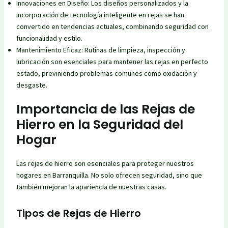
Innovaciones en Diseño: Los diseños personalizados y la
incorporación de tecnología inteligente en rejas se han
convertido en tendencias actuales, combinando seguridad con
funcionalidad y estilo.
Mantenimiento Eficaz: Rutinas de limpieza, inspección y
lubricación son esenciales para mantener las rejas en perfecto
estado, previniendo problemas comunes como oxidación y
desgaste.
Importancia de las Rejas de
Hierro en la Seguridad del
Hogar
Las rejas de hierro son esenciales para proteger nuestros
hogares en Barranquilla. No solo ofrecen seguridad, sino que
también mejoran la apariencia de nuestras casas.
Tipos de Rejas de Hierro