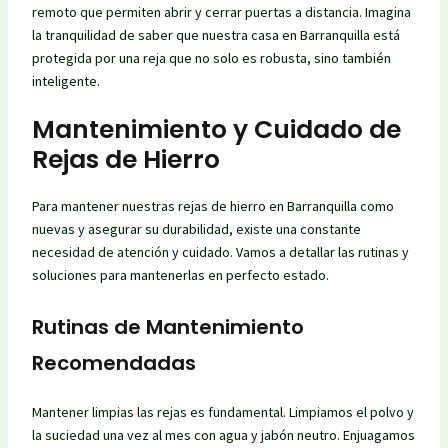
remoto que permiten abrir y cerrar puertas a distancia. Imagina
la tranquilidad de saber que nuestra casa en Barranquilla está
protegida por una reja que no solo es robusta, sino también
inteligente.
Mantenimiento y Cuidado de
Rejas de Hierro
Para mantener nuestras rejas de hierro en Barranquilla como
nuevas y asegurar su durabilidad, existe una constante
necesidad de atención y cuidado. Vamos a detallar las rutinas y
soluciones para mantenerlas en perfecto estado.
Rutinas de Mantenimiento
Recomendadas
Mantener limpias las rejas es fundamental. Limpiamos el polvo y
la suciedad una vez al mes con agua y jabón neutro. Enjuagamos