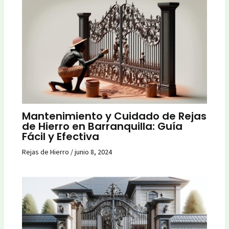
Mantenimiento y Cuidado de Rejas
de Hierro en Barranquilla: Guía
Fácil y Efectiva
Rejas de Hierro
/
junio 8, 2024