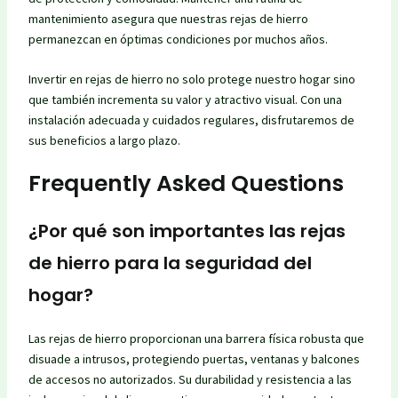
mantenimiento asegura que nuestras rejas de hierro
permanezcan en óptimas condiciones por muchos años.
Invertir en rejas de hierro no solo protege nuestro hogar sino
que también incrementa su valor y atractivo visual. Con una
instalación adecuada y cuidados regulares, disfrutaremos de
sus beneficios a largo plazo.
Frequently Asked Questions
¿Por qué son importantes las rejas
de hierro para la seguridad del
hogar?
Las rejas de hierro proporcionan una barrera física robusta que
disuade a intrusos, protegiendo puertas, ventanas y balcones
de accesos no autorizados. Su durabilidad y resistencia a las