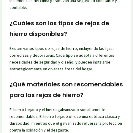
inclemencias del clima garantizan una seguridad constante y
confiable.
¿Cuáles son los tipos de rejas de
hierro disponibles?
Existen varios tipos de rejas de hierro, incluyendo las fijas,
corredizas y decorativas. Cada tipo se adapta a diferentes
necesidades de seguridad y diseño, y pueden instalarse
estratégicamente en diversas áreas del hogar.
¿Qué materiales son recomendables
para las rejas de hierro?
El hierro forjado y el hierro galvanizado son altamente
recomendables. El hierro forjado ofrece una estética clásica y
durabilidad, mientras que el galvanizado refuerza la protección
contra la oxidación y el desgaste.