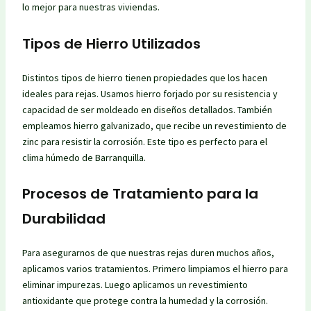
lo mejor para nuestras viviendas.
Tipos de Hierro Utilizados
Distintos tipos de hierro tienen propiedades que los hacen
ideales para rejas. Usamos hierro forjado por su resistencia y
capacidad de ser moldeado en diseños detallados. También
empleamos hierro galvanizado, que recibe un revestimiento de
zinc para resistir la corrosión. Este tipo es perfecto para el
clima húmedo de Barranquilla.
Procesos de Tratamiento para la
Durabilidad
Para asegurarnos de que nuestras rejas duren muchos años,
aplicamos varios tratamientos. Primero limpiamos el hierro para
eliminar impurezas. Luego aplicamos un revestimiento
antioxidante que protege contra la humedad y la corrosión.