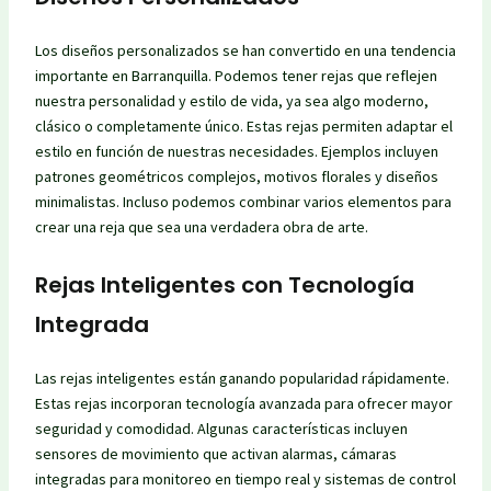
Los diseños personalizados se han convertido en una tendencia
importante en Barranquilla. Podemos tener rejas que reflejen
nuestra personalidad y estilo de vida, ya sea algo moderno,
clásico o completamente único. Estas rejas permiten adaptar el
estilo en función de nuestras necesidades. Ejemplos incluyen
patrones geométricos complejos, motivos florales y diseños
minimalistas. Incluso podemos combinar varios elementos para
crear una reja que sea una verdadera obra de arte.
Rejas Inteligentes con Tecnología
Integrada
Las rejas inteligentes están ganando popularidad rápidamente.
Estas rejas incorporan tecnología avanzada para ofrecer mayor
seguridad y comodidad. Algunas características incluyen
sensores de movimiento que activan alarmas, cámaras
integradas para monitoreo en tiempo real y sistemas de control