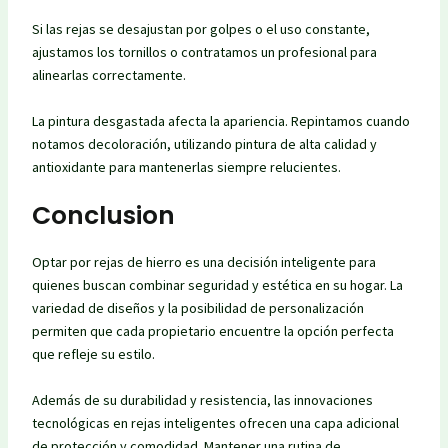
Si las rejas se desajustan por golpes o el uso constante,
ajustamos los tornillos o contratamos un profesional para
alinearlas correctamente.
La pintura desgastada afecta la apariencia. Repintamos cuando
notamos decoloración, utilizando pintura de alta calidad y
antioxidante para mantenerlas siempre relucientes.
Conclusion
Optar por rejas de hierro es una decisión inteligente para
quienes buscan combinar seguridad y estética en su hogar. La
variedad de diseños y la posibilidad de personalización
permiten que cada propietario encuentre la opción perfecta
que refleje su estilo.
Además de su durabilidad y resistencia, las innovaciones
tecnológicas en rejas inteligentes ofrecen una capa adicional
de protección y comodidad. Mantener una rutina de