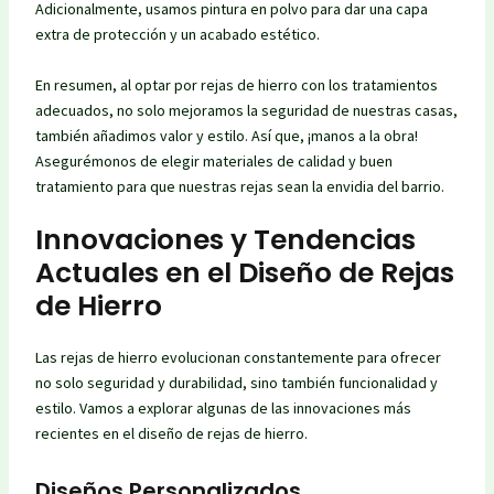
Adicionalmente, usamos pintura en polvo para dar una capa
extra de protección y un acabado estético.
En resumen, al optar por rejas de hierro con los tratamientos
adecuados, no solo mejoramos la seguridad de nuestras casas,
también añadimos valor y estilo. Así que, ¡manos a la obra!
Asegurémonos de elegir materiales de calidad y buen
tratamiento para que nuestras rejas sean la envidia del barrio.
Innovaciones y Tendencias
Actuales en el Diseño de Rejas
de Hierro
Las rejas de hierro evolucionan constantemente para ofrecer
no solo seguridad y durabilidad, sino también funcionalidad y
estilo. Vamos a explorar algunas de las innovaciones más
recientes en el diseño de rejas de hierro.
Diseños Personalizados