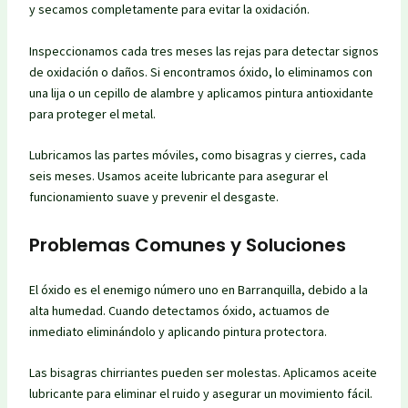
y secamos completamente para evitar la oxidación.
Inspeccionamos cada tres meses las rejas para detectar signos
de oxidación o daños. Si encontramos óxido, lo eliminamos con
una lija o un cepillo de alambre y aplicamos pintura antioxidante
para proteger el metal.
Lubricamos las partes móviles, como bisagras y cierres, cada
seis meses. Usamos aceite lubricante para asegurar el
funcionamiento suave y prevenir el desgaste.
Problemas Comunes y Soluciones
El óxido es el enemigo número uno en Barranquilla, debido a la
alta humedad. Cuando detectamos óxido, actuamos de
inmediato eliminándolo y aplicando pintura protectora.
Las bisagras chirriantes pueden ser molestas. Aplicamos aceite
lubricante para eliminar el ruido y asegurar un movimiento fácil.