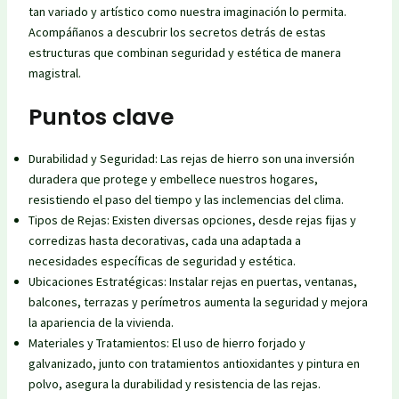
tan variado y artístico como nuestra imaginación lo permita.
Acompáñanos a descubrir los secretos detrás de estas
estructuras que combinan seguridad y estética de manera
magistral.
Puntos clave
Durabilidad y Seguridad: Las rejas de hierro son una inversión
duradera que protege y embellece nuestros hogares,
resistiendo el paso del tiempo y las inclemencias del clima.
Tipos de Rejas: Existen diversas opciones, desde rejas fijas y
corredizas hasta decorativas, cada una adaptada a
necesidades específicas de seguridad y estética.
Ubicaciones Estratégicas: Instalar rejas en puertas, ventanas,
balcones, terrazas y perímetros aumenta la seguridad y mejora
la apariencia de la vivienda.
Materiales y Tratamientos: El uso de hierro forjado y
galvanizado, junto con tratamientos antioxidantes y pintura en
polvo, asegura la durabilidad y resistencia de las rejas.