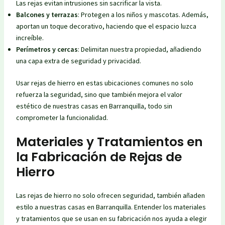
Las rejas evitan intrusiones sin sacrificar la vista.
Balcones y terrazas
: Protegen a los niños y mascotas. Además,
aportan un toque decorativo, haciendo que el espacio luzca
increíble.
Perímetros y cercas
: Delimitan nuestra propiedad, añadiendo
una capa extra de seguridad y privacidad.
Usar rejas de hierro en estas ubicaciones comunes no solo
refuerza la seguridad, sino que también mejora el valor
estético de nuestras casas en Barranquilla, todo sin
comprometer la funcionalidad.
Materiales y Tratamientos en
la Fabricación de Rejas de
Hierro
Las rejas de hierro no solo ofrecen seguridad, también añaden
estilo a nuestras casas en Barranquilla. Entender los materiales
y tratamientos que se usan en su fabricación nos ayuda a elegir