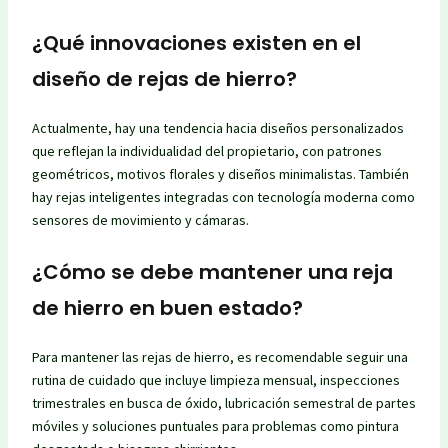
¿Qué innovaciones existen en el
diseño de rejas de hierro?
Actualmente, hay una tendencia hacia diseños personalizados
que reflejan la individualidad del propietario, con patrones
geométricos, motivos florales y diseños minimalistas. También
hay rejas inteligentes integradas con tecnología moderna como
sensores de movimiento y cámaras.
¿Cómo se debe mantener una reja
de hierro en buen estado?
Para mantener las rejas de hierro, es recomendable seguir una
rutina de cuidado que incluye limpieza mensual, inspecciones
trimestrales en busca de óxido, lubricación semestral de partes
móviles y soluciones puntuales para problemas como pintura