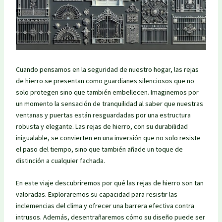
Cuando pensamos en la seguridad de nuestro hogar, las rejas
de hierro se presentan como guardianes silenciosos que no
solo protegen sino que también embellecen. Imaginemos por
un momento la sensación de tranquilidad al saber que nuestras
ventanas y puertas están resguardadas por una estructura
robusta y elegante. Las rejas de hierro, con su durabilidad
inigualable, se convierten en una inversión que no solo resiste
el paso del tiempo, sino que también añade un toque de
distinción a cualquier fachada.
En este viaje descubriremos por qué las rejas de hierro son tan
valoradas. Exploraremos su capacidad para resistir las
inclemencias del clima y ofrecer una barrera efectiva contra
intrusos. Además, desentrañaremos cómo su diseño puede ser