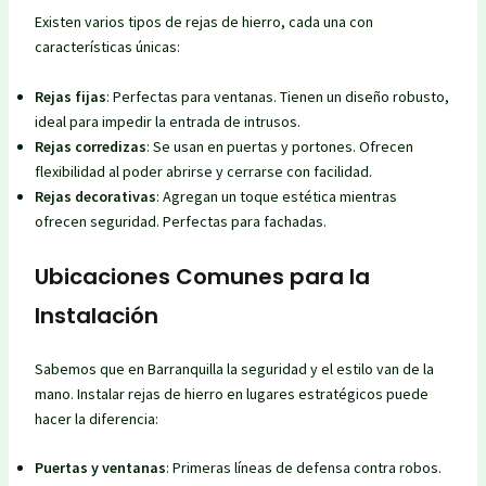
Existen varios tipos de rejas de hierro, cada una con
características únicas:
Rejas fijas
: Perfectas para ventanas. Tienen un diseño robusto,
ideal para impedir la entrada de intrusos.
Rejas corredizas
: Se usan en puertas y portones. Ofrecen
flexibilidad al poder abrirse y cerrarse con facilidad.
Rejas decorativas
: Agregan un toque estética mientras
ofrecen seguridad. Perfectas para fachadas.
Ubicaciones Comunes para la
Instalación
Sabemos que en Barranquilla la seguridad y el estilo van de la
mano. Instalar rejas de hierro en lugares estratégicos puede
hacer la diferencia:
Puertas y ventanas
: Primeras líneas de defensa contra robos.