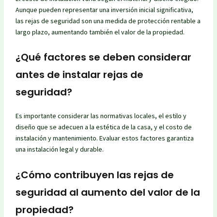
Aunque pueden representar una inversión inicial significativa,
las rejas de seguridad son una medida de protección rentable a
largo plazo, aumentando también el valor de la propiedad.
¿Qué factores se deben considerar
antes de instalar rejas de
seguridad?
Es importante considerar las normativas locales, el estilo y
diseño que se adecuen a la estética de la casa, y el costo de
instalación y mantenimiento. Evaluar estos factores garantiza
una instalación legal y durable.
¿Cómo contribuyen las rejas de
seguridad al aumento del valor de la
propiedad?