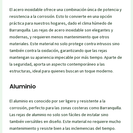
El acero inoxidable ofrece una combinación única de potencia y
resistencia a la corrosión. Esto lo convierte en una opción
práctica para nuestros hogares, dado el clima húmedo de
Barranquilla. Las rejas de acero inoxidable son elegantes y
modernas, y requieren menos mantenimiento que otros
materiales. Este material no solo protege contra intrusos sino
también contra la oxidación, garantizando que las rejas
mantengan su apariencia impecable por más tiempo. Aparte de
la seguridad, aporta un aspecto contemporáneo a las
estructuras, ideal para quienes buscan un toque moderno.
Aluminio
El aluminio es conocido por ser ligero y resistente a la
corrosión, perfecto para las zonas costeras como Barranquilla.
Las rejas de aluminio no solo son fáciles de instalar sino
también versátiles en diseño. Este material no requiere mucho
mantenimiento y resiste bien a las inclemencias del tiempo.