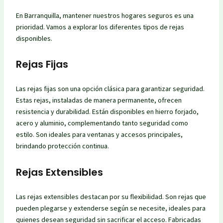
En Barranquilla, mantener nuestros hogares seguros es una
prioridad. Vamos a explorar los diferentes tipos de rejas
disponibles.
Rejas Fijas
Las rejas fijas son una opción clásica para garantizar seguridad.
Estas rejas, instaladas de manera permanente, ofrecen
resistencia y durabilidad. Están disponibles en hierro forjado,
acero y aluminio, complementando tanto seguridad como
estilo. Son ideales para ventanas y accesos principales,
brindando protección continua.
Rejas Extensibles
Las rejas extensibles destacan por su flexibilidad. Son rejas que
pueden plegarse y extenderse según se necesite, ideales para
quienes desean seguridad sin sacrificar el acceso. Fabricadas