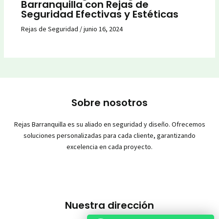
Barranquilla con Rejas de
Seguridad Efectivas y Estéticas
Rejas de Seguridad
/
junio 16, 2024
Sobre nosotros
Rejas Barranquilla es su aliado en seguridad y diseño. Ofrecemos
soluciones personalizadas para cada cliente, garantizando
excelencia en cada proyecto.
Nuestra dirección