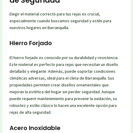
de Seguridad
Elegir el material correcto para tus rejas es crucial,
especialmente cuando buscamos seguridad y estilo para
nuestros hogares en Barranquilla.
Hierro Forjado
El hierro forjado es conocido por su durabilidad y resistencia.
Este material es perfecto para rejas que necesitan un diseño
detallado y elegante. Además, puede soportar condiciones
climáticas adversas, ideal para el clima de Barranquilla. Sus
propiedades permiten crear diseños ornamentales que
mejoran la estética del hogar sin perder seguridad. Aunque
puede requerir mantenimiento para prevenir la oxidación, su
robustez y estilo clásico lo hacen una excelente opción para
rejas de alta seguridad.
Acero Inoxidable