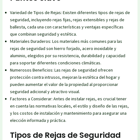
Variedad de Tipos de Rejas: Existen diferentes tipos de rejas de
seguridad, incluyendo rejas fijas, rejas extensibles y rejas de
ballesta, cada una con características y ventajas específicas
que combinan seguridad y estética.
Materiales Duraderos: Los materiales más comunes para las
rejas de seguridad son hierro forjado, acero inoxidable y
aluminio, elegidos por su resistencia, durabilidad y capacidad
para soportar diferentes condiciones climáticas.
Numerosos Beneficios: Las rejas de seguridad ofrecen
protección contra intrusos, mejoran la estética del hogar y
pueden aumentar el valor de la propiedad al proporcionar
seguridad adicional y atractivo visual.
Factores a Considerar: Antes de instalar rejas, es crucial tener
en cuenta las normativas locales, el estilo y diseño de las rejas,
y los costos de instalación y mantenimiento para asegurar una
elección informada y práctica.
Tipos de Rejas de Seguridad