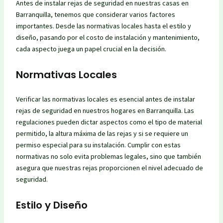
Antes de instalar rejas de seguridad en nuestras casas en
Barranquilla, tenemos que considerar varios factores
importantes. Desde las normativas locales hasta el estilo y
diseño, pasando por el costo de instalación y mantenimiento,
cada aspecto juega un papel crucial en la decisión.
Normativas Locales
Verificar las normativas locales es esencial antes de instalar
rejas de seguridad en nuestros hogares en Barranquilla. Las
regulaciones pueden dictar aspectos como el tipo de material
permitido, la altura máxima de las rejas y si se requiere un
permiso especial para su instalación. Cumplir con estas
normativas no solo evita problemas legales, sino que también
asegura que nuestras rejas proporcionen el nivel adecuado de
seguridad.
Estilo y Diseño