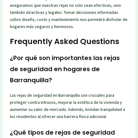
aseguramos que nuestras rejas no solo sean efectivas, sino
también atractivas y legales. Tomar decisiones informadas
sobre diseño, costo y mantenimiento nos permitirá disfrutar de
hogares más seguros y hermosos.
Frequently Asked Questions
¿Por qué son importantes las rejas
de seguridad en hogares de
Barranquilla?
Las rejas de seguridad en Barranquilla son cruciales para
proteger contra intrusos, mejorar la estética de la vivienda y
aumentar su valor de mercado. Además, brindan tranquilidad a
los residentes al ofrecer una barrera física adicional.
¿Qué tipos de rejas de seguridad