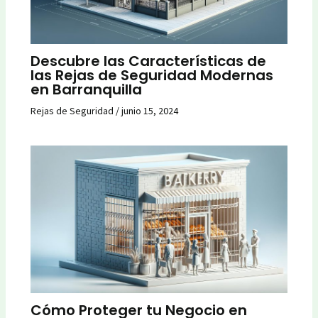
Descubre las Características de
las Rejas de Seguridad Modernas
en Barranquilla
Rejas de Seguridad
/
junio 15, 2024
Cómo Proteger tu Negocio en