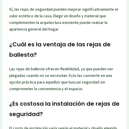
Sí, las rejas de seguridad pueden mejorar significativamente el
valor estético de la casa. Elegir un diseño y material que
complementen la arquitectura existente puede realzar la
apariencia general del hogar.
¿Cuál es la ventaja de las rejas de
ballesta?
Las rejas de ballesta ofrecen flexibilidad, ya que pueden ser
plegadas cuando no se necesitan. Esto las convierte en una
opción práctica para aquellos que buscan seguridad sin
comprometer la conveniencia y el espacio.
¿Es costosa la instalación de rejas de
seguridad?
El costo de instalación varía según el material y diseño elegido.