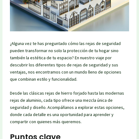
¿Alguna vez te has preguntado cómo las rejas de seguridad
pueden transformar no solo la protección de tu hogar sino
también la estética de tu espacio? En nuestro viaje por
descubrir los diferentes tipos de rejas de seguridad y sus
ventajas, nos encontramos con un mundo lleno de opciones
que combinan estilo y funcionalidad.
Desde las clásicas rejas de hierro forjado hasta las modernas
rejas de aluminio, cada tipo ofrece una mezcla única de
seguridad y diseño. Acompáñanos a explorar estas opciones,
donde cada detalle es una oportunidad para aprender y
compartir con quienes más queremos.
Puntos clave