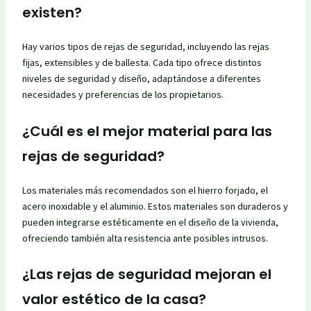
existen?
Hay varios tipos de rejas de seguridad, incluyendo las rejas
fijas, extensibles y de ballesta. Cada tipo ofrece distintos
niveles de seguridad y diseño, adaptándose a diferentes
necesidades y preferencias de los propietarios.
¿Cuál es el mejor material para las
rejas de seguridad?
Los materiales más recomendados son el hierro forjado, el
acero inoxidable y el aluminio. Estos materiales son duraderos y
pueden integrarse estéticamente en el diseño de la vivienda,
ofreciendo también alta resistencia ante posibles intrusos.
¿Las rejas de seguridad mejoran el
valor estético de la casa?