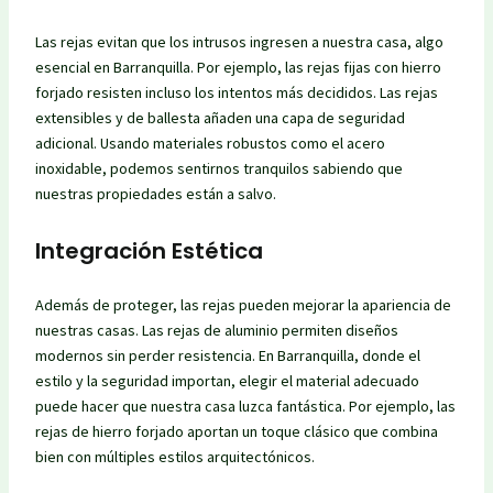
Las rejas evitan que los intrusos ingresen a nuestra casa, algo
esencial en Barranquilla. Por ejemplo, las rejas fijas con hierro
forjado resisten incluso los intentos más decididos. Las rejas
extensibles y de ballesta añaden una capa de seguridad
adicional. Usando materiales robustos como el acero
inoxidable, podemos sentirnos tranquilos sabiendo que
nuestras propiedades están a salvo.
Integración Estética
Además de proteger, las rejas pueden mejorar la apariencia de
nuestras casas. Las rejas de aluminio permiten diseños
modernos sin perder resistencia. En Barranquilla, donde el
estilo y la seguridad importan, elegir el material adecuado
puede hacer que nuestra casa luzca fantástica. Por ejemplo, las
rejas de hierro forjado aportan un toque clásico que combina
bien con múltiples estilos arquitectónicos.