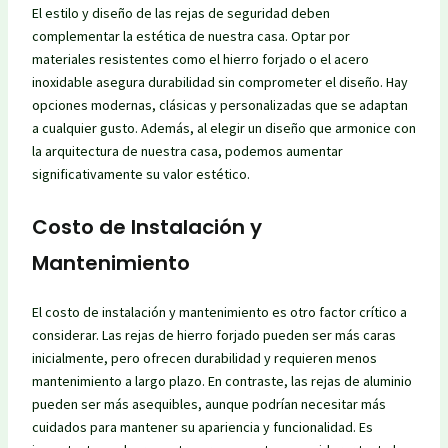
El estilo y diseño de las rejas de seguridad deben
complementar la estética de nuestra casa. Optar por
materiales resistentes como el hierro forjado o el acero
inoxidable asegura durabilidad sin comprometer el diseño. Hay
opciones modernas, clásicas y personalizadas que se adaptan
a cualquier gusto. Además, al elegir un diseño que armonice con
la arquitectura de nuestra casa, podemos aumentar
significativamente su valor estético.
Costo de Instalación y
Mantenimiento
El costo de instalación y mantenimiento es otro factor crítico a
considerar. Las rejas de hierro forjado pueden ser más caras
inicialmente, pero ofrecen durabilidad y requieren menos
mantenimiento a largo plazo. En contraste, las rejas de aluminio
pueden ser más asequibles, aunque podrían necesitar más
cuidados para mantener su apariencia y funcionalidad. Es