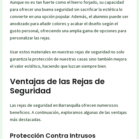
Aunque no es tan fuerte como el hierro forjado, su capacidad
para ofrecer una buena seguridad sin sacrificar la estética lo
convierte en una opción popular. Además, el aluminio puede ser
anodizado para añadir colores y acabar el diseño según el
gusto personal, ofreciendo una amplia gama de opciones para
personalizar las rejas.
Usar estos materiales en nuestras rejas de seguridad no solo
garantiza la protección de nuestras casas sino también mejora
el valor estético, haciendo que luzcan siempre bien.
Ventajas de las Rejas de
Seguridad
Las rejas de seguridad en Barranquilla ofrecen numerosos
beneficios. A continuación, exploramos algunas de las ventajas
más destacadas.
Protección Contra Intrusos