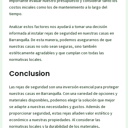
importante evaluar nuestro presupuesto y considerar tanto los
costos iniciales como los de mantenimiento a lo largo del
tiempo.
Analizar estos factores nos ayudará a tomar una decisión
informada al instalar rejas de seguridad en nuestras casas en
Barranquilla. De esta manera, podemos asegurarnos de que
nuestras casas no solo sean seguras, sino también
estéticamente agradables y que cumplan con todas las
normativas locales.
Conclusion
Las rejas de seguridad son una inversión esencial para proteger
nuestras casas en Barranquilla. Con una variedad de opciones y
materiales disponibles, podemos elegir la solución que mejor
se adapte a nuestras necesidades y gustos. Además de
proporcionar seguridad, estas rejas añaden valor estético y
económico a nuestras propiedades. Al considerar las
normativas locales y la durabilidad de los materiales,