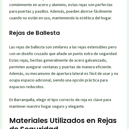
comúnmente en acero y aluminio, estas rejas son perfectas
para puertas y pasillos. Además, pueden abrirse fácilmente
cuando no están en uso, manteniendo la estética del hogar.
Rejas de Ballesta
Las rejas de ballesta son similares a las rejas extensibles pero
con un diseño cruzado que añade un punto extra de seguridad.
Estas rejas, hechas generalmente de acero galvanizado,
permiten asegurar ventanas y puertas de manera eficiente.
Además, su mecanismo de apertura lateral es fácil de usar y no
ocupa espacio adicional, siendo una opción práctica para
espacios reducidos.
En Barranquilla, elegir el tipo correcto de reja es clave para
mantener nuestro hogar seguro y elegante.
Materiales Utilizados en Rejas