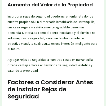
Aumento del Valor de la Propiedad
Incorporar rejas de seguridad puede incrementar el valor de
nuestra propiedad. En el mercado inmobiliario de Barranquilla,
una casa segura y estéticamente agradable tiene más
demanda. Materiales como el acero inoxidable y el aluminio no
solo mejoran la seguridad, sino que también añaden un
atractivo visual, lo cual resulta en una inversión inteligente para
el futuro.
Agregar rejas de seguridad a nuestras casas en Barranquilla
ofrece ventajas claras en términos de seguridad, estética y
valor de la propiedad.
Factores a Considerar Antes
de Instalar Rejas de
Seguridad